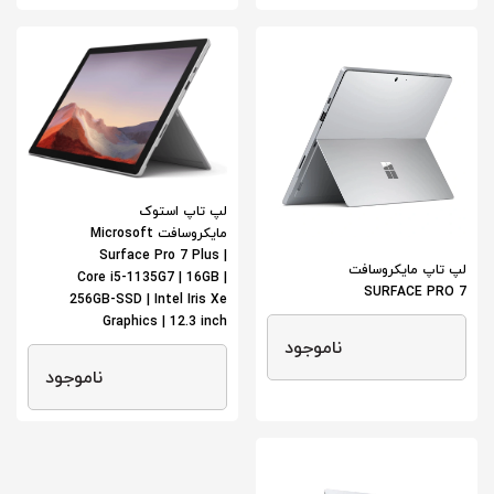
لپ تاپ استوک
مایکروسافت Microsoft
Surface Pro 7 Plus |
لپ تاپ مایکروسافت
Core i5-1135G7 | 16GB |
SURFACE PRO 7
256GB-SSD | Intel Iris Xe
Graphics | 12.3 inch
ناموجود
ناموجود