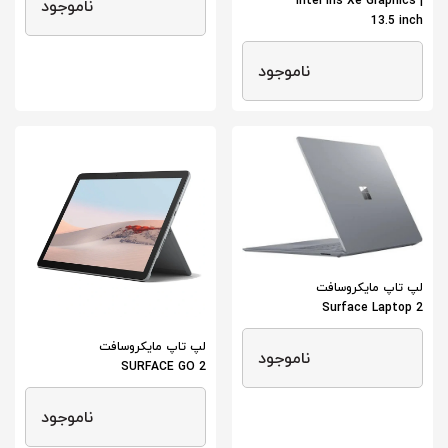
Intel Iris Xe Graphics |
ناموجود
13.5 inch
ناموجود
لپ تاپ مایکروسافت
Surface Laptop 2
لپ تاپ مایکروسافت
ناموجود
SURFACE GO 2
ناموجود