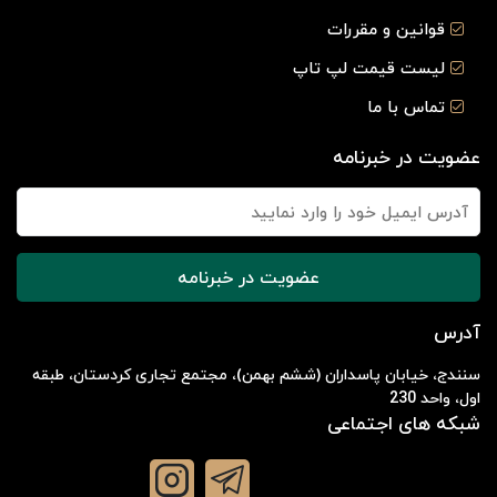
قوانین و مقررات
لیست قیمت لپ تاپ
تماس با ما
عضویت در خبرنامه
عضویت در خبرنامه
آدرس
سنندج، خیابان پاسداران (ششم بهمن)، مجتمع تجاری کردستان، طبقه
اول، واحد 230
شبکه های اجتماعی