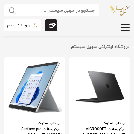
ورود / ثبت نام
0
فروشگاه اینترنتی سهیل سیستم
لپ تاپ استوک
لپ تاپ استوک
مایکروسافت MICROSOFT
مایکروسافت Surface pro