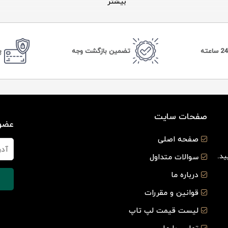
بیشتر
تضمین بازگشت وجه
پ
صفحات سایت
عضوی
صفحه اصلی
ید.
سوالات متداول
درباره ما
قوانین و مقررات
لیست قیمت لپ تاپ