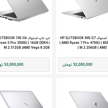
لپ تاپ استوک HP ELITEBOOK 845 G7
لپ تاپ استوک BOOK 745 G6
yzen 5 Pro 3500U | 16GB DDR4 |
| AMD Ryzen 7 Pro 4750U | 8
M.2 512GB |AMD Vega 8 2GB
| M.2 256GB | AMD
52,000,000 تومان
53,000,000 تومان