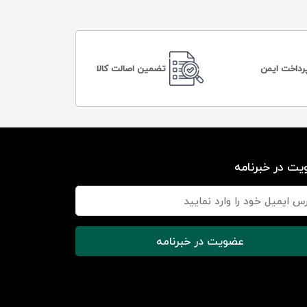
رداخت ایمن
تضمین اصالت کالا
ت در خبرنامه
عضویت در خبرنامه