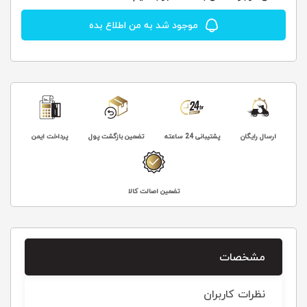
موجود شد به من اطلاع بده
ارسال رایگان
پشتیبانی 24 ساعته
تضمین بازگشت پول
پرداخت ایمن
تضمین اصالت کالا
مشخصات
نظرات کاربران