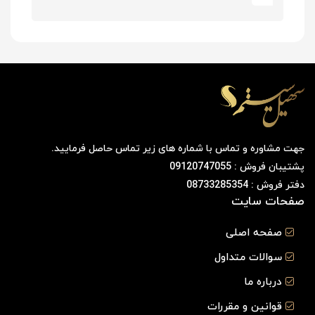
جهت مشاوره و تماس با شماره های زیر تماس حاصل فرمایید.
پشتیبان فروش : 09120747055
دفتر فروش : 08733285354
صفحات سایت
صفحه اصلی
سوالات متداول
درباره ما
قوانین و مقررات