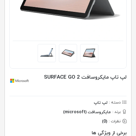
لپ تاپ مایکروسافت SURFACE GO 2
لپ تاپ
دسته :
مایکروسافت (microsoft)
برند :
(0)
نظرات :
برخی از ویژگی ها