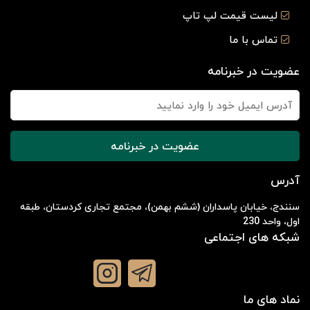
لیست قیمت لپ تاپ
تماس با ما
عضویت در خبرنامه
عضویت در خبرنامه
آدرس
سنندج، خیابان پاسداران (ششم بهمن)، مجتمع تجاری کردستان، طبقه
اول، واحد 230
شبکه های اجتماعی
نماد های ما