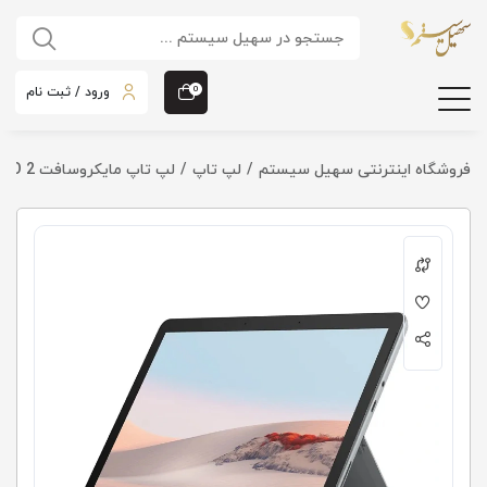
ورود / ثبت نام
0
فروشگاه اینترنتی سهیل سیستم
لپ تاپ
لپ تاپ مایکروسافت SURFACE GO 2