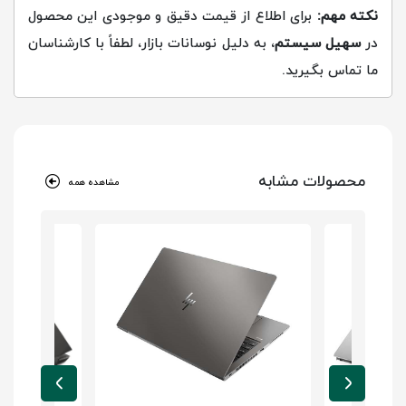
نکته مهم:
برای اطلاع از قیمت دقیق و موجودی این محصول
در
سهیل سیستم
، به دلیل نوسانات بازار، لطفاً با کارشناسان
ما تماس بگیرید.
محصولات مشابه
مشاهده همه