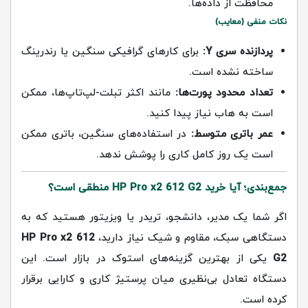
محافظت از داده‌ها.
نکات منفی (معایب)
پردازنده سری Y:
برای کارهای گرافیکی سنگین یا رندرینگ
ساخته نشده است.
تعداد محدود پورت‌ها:
مانند اکثر تبلت‌-لپ‌تاپ‌ها، ممکن
است به هاب نیاز پیدا کنید.
عمر باتری متوسط:
در استفاده‌های سنگین، باتری ممکن
است یک روز کامل کاری را پوشش ندهد.
جمع‌بندی؛ آیا خرید HP Pro x2 612 G2 منطقی است؟
اگر شما یک مدیر، دانشجو، تریدر یا ویزیتور هستید که به
دستگاهی سبک، مقاوم و شیک نیاز دارید،
HP Pro x2 612
G2
یکی از بهترین گزینه‌های استوک در بازار است. این
دستگاه تعادل بی‌نظیری میان پرستیژ کاری و کارایی برقرار
کرده است.