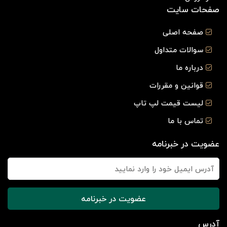
صفحات سایت
صفحه اصلی
سوالات متداول
درباره ما
قوانین و مقررات
لیست قیمت لپ تاپ
تماس با ما
عضویت در خبرنامه
عضویت در خبرنامه
آدرس