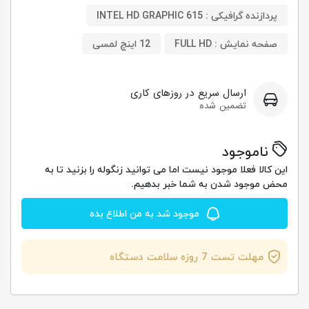
پردازنده گرافیکی : INTEL HD GRAPHIC 615
صفحه نمایش : FULL HD
12 اینچ لمسی
ارسال سریع در روزهای کاری
تضمین شده
ناموجود
این کالا فعلا موجود نیست اما می توانید زنگوله را بزنید تا به
محض موجود شدن به شما خبر بدهیم.
موجود شد به من اطلاع بده
مهلت تست 7 روزه سلامت دستگاه