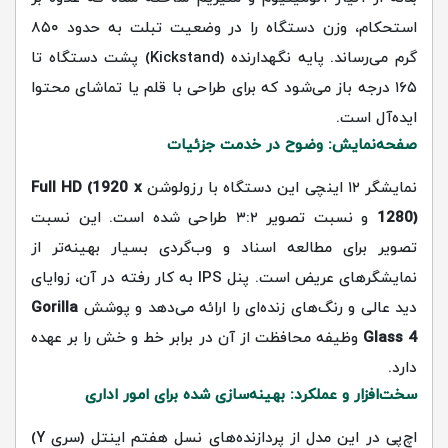
استحکام، وزن دستگاه را در وضعیت تبلت به حدود ۸۵۰
گرم می‌رساند. پایه نگهدارنده (Kickstand) پشت دستگاه تا
۱۶۵ درجه باز می‌شود که برای طراحی با قلم یا تماشای محتوا
ایده‌آل است.
صفحه‌نمایش: وضوح در خدمت جزئیات
نمایشگر ۱۲ اینچی این دستگاه با رزولوشن
Full HD (1920 x
1280)
و نسبت تصویر ۳:۲ طراحی شده است. این نسبت
تصویر برای مطالعه اسناد و وب‌گردی بسیار بهینه‌تر از
نمایشگرهای عریض است. پنل IPS به کار رفته در آن، زوایای
دید عالی و رنگ‌های زنده‌ای را ارائه می‌دهد و پوشش
Gorilla
Glass 4
وظیفه محافظت از آن در برابر خط و خش را بر عهده
دارد.
سخت‌افزار و عملکرد: بهینه‌سازی شده برای امور اداری
اچ‌پی در این مدل از پردازنده‌های نسل هفتم اینتل (سری Y)