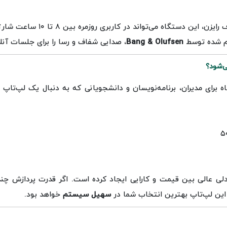
دستگاه می‌تواند در کاربری روزمره بین ۸ تا ۱۰ ساعت شارژدهی داشته باشد.
م شده توسط
Bang & Olufsen
، صدایی شفاف و رسا را برای جلسات آنل
برای مدیران، برنامه‌نویسان و دانشجویانی که به دنبال یک لپ‌تاپ
لی عالی بین قیمت و کارایی ایجاد کرده است. اگر قدرت پردازش چند‌
 این لپ‌تاپ بهترین انتخاب شما در
سهیل سیستم
خواهد بود.