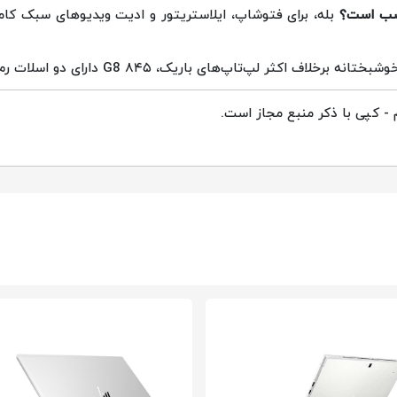
اسب است؟
بله، برای فتوشاپ، ایلاستریتور و ادیت ویدیوهای سبک کام
ختانه برخلاف اکثر لپ‌تاپ‌های باریک، ۸۴۵ G8 دارای دو اسلات رم است.
 کپی با ذکر منبع مجاز است.