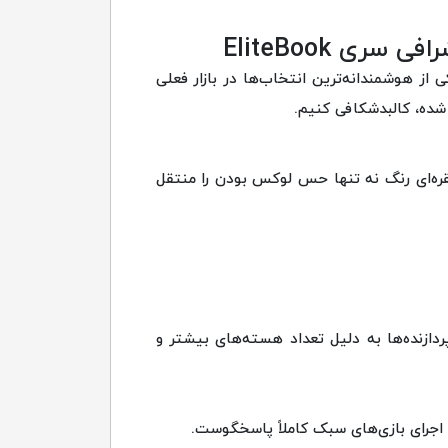
 از هوشمندانه‌ترین انتخاب‌ها در بازار فعلی
یروی می‌کند. بدنه تمام آلومینیومی نقره‌ای رنگ نه تنها حس لوکس بودن را منتقل
دازنده‌ها به دلیل تعداد هسته‌های بیشتر و
اجرای بازی‌های سبک کاملاً پاسخگوست.