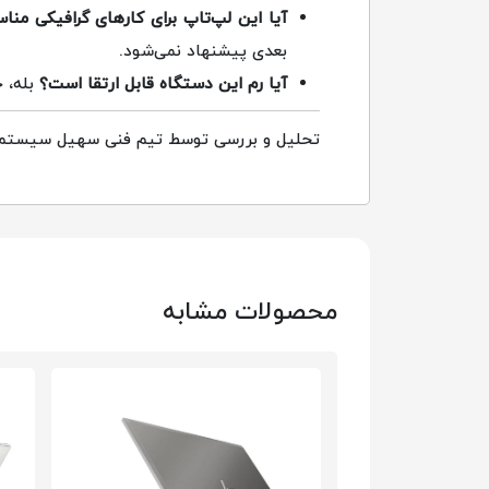
آیا این لپ‌تاپ برای کارهای گرافیکی من
بعدی پیشنهاد نمی‌شود.
آیا رم این دستگاه قابل ارتقا است؟
بله، خوشب
تحلیل و بررسی توسط تیم فنی سهیل سیستم -
محصولات مشابه