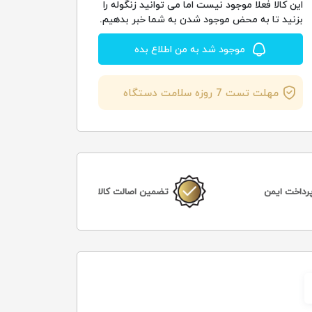
این کالا فعلا موجود نیست اما می توانید زنگوله را
بزنید تا به محض موجود شدن به شما خبر بدهیم.
موجود شد به من اطلاع بده
مهلت تست 7 روزه سلامت دستگاه
رداخت ایمن
تضمین اصالت کالا