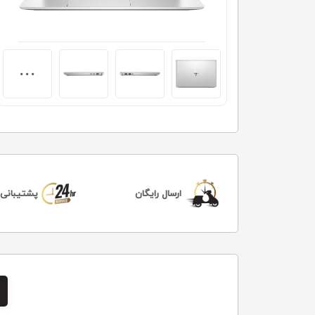
ارسال رایگان
پشتیبانی 24 ساعت