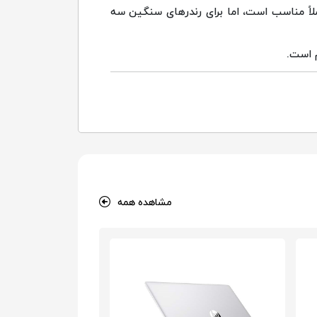
لاً مناسب است، اما برای رندرهای سنگین سه
مشاهده همه