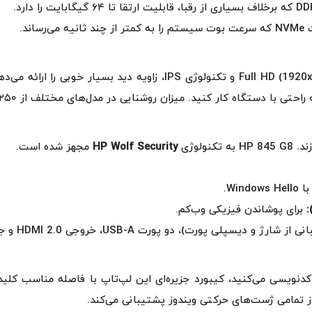
دستگاه کار کنید. میزان روشنایی در مدل‌های مختلف از ۲۵۰ تا ۴۰۰ نیت متغیر است.
نولوژی
HP Wolf Security
مجهز شده است.
برای پوشاندن فیزیکی وب‌کم.
نویسی می‌کنید، کیبورد جزیره‌ای این لپ‌تاپ با فاصله مناسب کلید
ز تمامی ژست‌های حرکتی ویندوز پشتیبانی می‌کند.