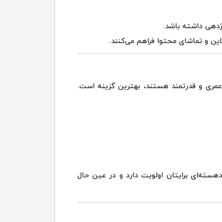
این و تماشای محتوا فراهم می‌کنند.
 عمری و قدرتمند هستند، بهترین گزینه است.
هسته‌ای برایتان اولویت دارد و در عین حال