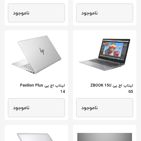
ناموجود
ناموجود
لپتاپ اچ پی ZBOOK 15U
لپتاپ اچ پی Pavilion Plus
14
G5
ناموجود
ناموجود