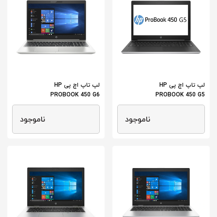
لپ تاپ اچ پی HP
لپ تاپ اچ پی HP
PROBOOK 450 G6
PROBOOK 450 G5
ناموجود
ناموجود