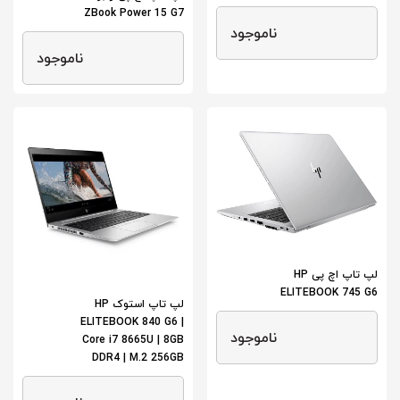
ZBook Power 15 G7
ناموجود
ناموجود
لپ تاپ اچ پی HP
ELITEBOOK 745 G6
لپ تاپ استوک HP
ELITEBOOK 840 G6 |
ناموجود
Core i7 8665U | 8GB
DDR4 | M.2 256GB