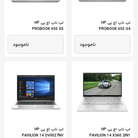
لپ تاپ اچ پی HP
لپ تاپ اچ پی HP
PROBOOK 650 G5
PROBOOK 650 G4
ناموجود
ناموجود
لپ تاپ اچ پی HP
لپ تاپ اچ پی HP
PAVILION 14 DV0027NV
PAVILION 14 X360 2IN1