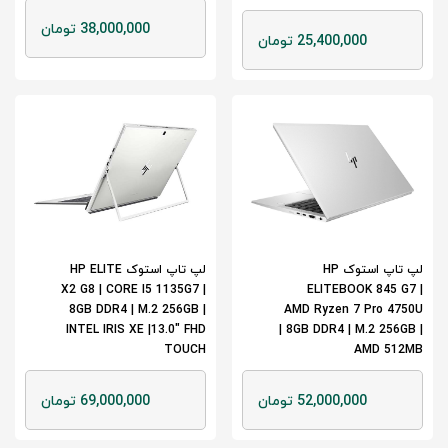
38,000,000 تومان
25,400,000 تومان
لپ تاپ استوک HP
لپ تاپ استوک HP ELITE
X2 G8 | CORE I5 1135G7 |
ELITEBOOK 845 G7 |
8GB DDR4 | M.2 256GB |
AMD Ryzen 7 Pro 4750U
INTEL IRIS XE |13.0" FHD
| 8GB DDR4 | M.2 256GB |
TOUCH
AMD 512MB
52,000,000 تومان
69,000,000 تومان