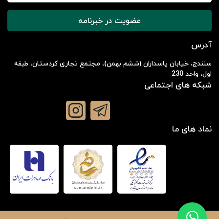
عضویت در خبرنامه
آدرس
سنندج، خیابان پاسداران (ششم بهمن)، مجتمع تجاری کردستان، طبقه
اول، واحد 230
شبکه های اجتماعی
نماد های ما