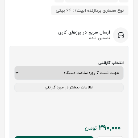
نوع معماری پردازنده (بیت) : ۶۴ بیتی
ارسال سریع در روزهای کاری
تضمین شده
انتخاب گارانتی
اطلاعات بیشتر در مورد گارانتی
390,000
تومان