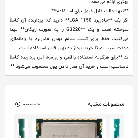
بهتری ارائه می‌دهد.
**تنها حالت قابل قبول برای استفاده:**
اگر یک **مادربرد LGA 1150** دارید که پردازنده آن کاملاً
سوخته است و یک **G3220 را به صورت رایگان** پیدا
می‌کنید، فقط برای تست سالم بودن مادربرد یا راه‌اندازی
موقت سیستم تا خرید پردازنده بهتر قابل استفاده است.
⚠️ **برای هرگونه استفاده واقعی و روزمره، این پردازنده کاملاً
نامناسب است و خرید آن هدر دادن پول محسوب می‌شود.**
محصولات مشابه
مشاهده همه