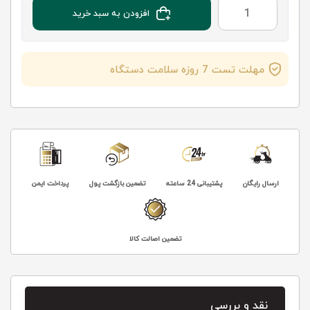
افزودن به سبد خرید
مهلت تست 7 روزه سلامت دستگاه
ارسال رایگان
پشتیبانی 24 ساعته
تضمین بازگشت پول
پرداخت ایمن
تضمین اصالت کالا
نقد و بررسی