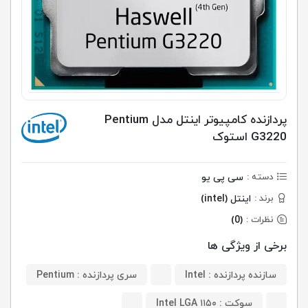
پردازنده کامپیوتر اینتل مدل Pentium
G3220 استوک
سی پی یو
دسته :
اینتل (intel)
برند :
(0)
نظرات :
برخی از ویژگی ها
سازنده پردازنده : Intel
سری پردازنده : Pentium
سوکت : Intel LGA ۱۱۵۰