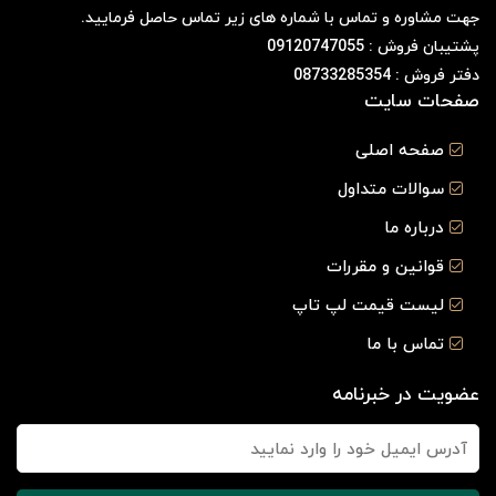
جهت مشاوره و تماس با شماره های زیر تماس حاصل فرمایید.
پشتیبان فروش : 09120747055
دفتر فروش : 08733285354
صفحات سایت
صفحه اصلی
سوالات متداول
درباره ما
قوانین و مقررات
لیست قیمت لپ تاپ
تماس با ما
عضویت در خبرنامه