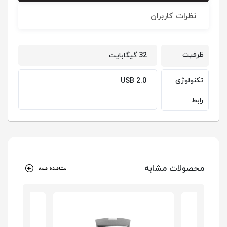
نظرات کاربران
ظرفیت
32 گیگابایت
تکنولوژی
USB 2.0
رابط
محصولات مشابه
مشاهده همه