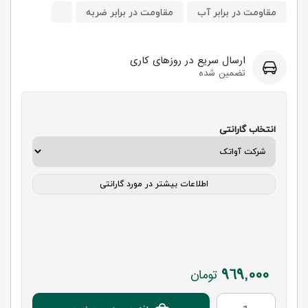
مقاومت در برابر آب
مقاومت در برابر ضربه
ارسال سریع در روزهای کاری
تضمین شده
انتخاب گارانتی
اطلاعات بیشتر در مورد گارانتی
969,000
تومان