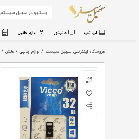
لپ تاپ
مانیتور
لوازم جانبی
ل
فروشگاه اینترنتی سهیل سیستم
لوازم جانبی
فلش