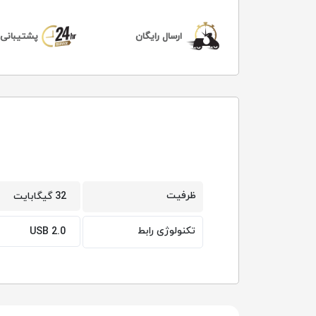
ارسال رایگان
پشتیبانی 24 ساعت
ظرفیت
32 گیگابایت
تکنولوژی رابط
USB 2.0