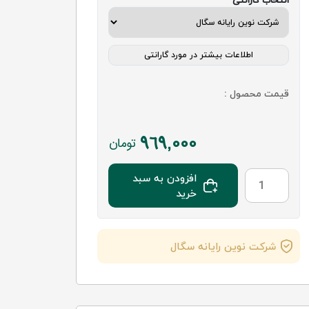
انتخاب گارانتی
اطلاعات بیشتر در مورد گارانتی
قیمت محصول :
969,000
تومان
افزودن به سبد
خرید
شرکت نوین رایانه سگال