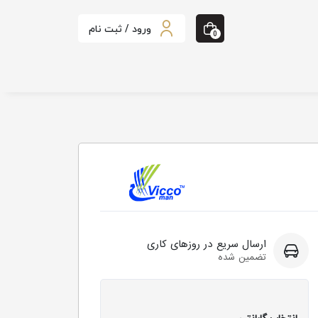
ورود / ثبت نام
0
ارسال سریع در روزهای کاری
تضمین شده