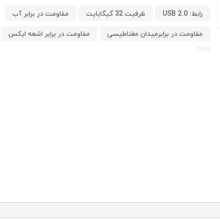
رابط: USB 2.0
ظرفیت 32 گیگابایت
مقاومت در برابر آب
مقاومت در برابرمیدان مغناطیسی
مقاومت در برابر اشعه ایکس