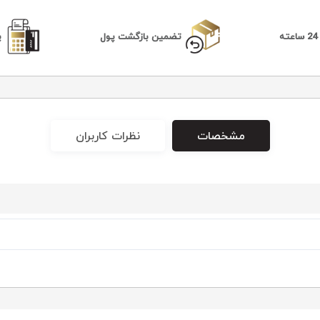
ه
تضمین بازگشت پول
پ
مشخصات
نظرات کاربران