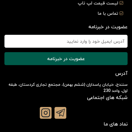
لیست قیمت لپ تاپ
تماس با ما
عضویت در خبرنامه
عضویت در خبرنامه
آدرس
سنندج، خیابان پاسداران (ششم بهمن)، مجتمع تجاری کردستان، طبقه
اول، واحد 230
شبکه های اجتماعی
نماد های ما