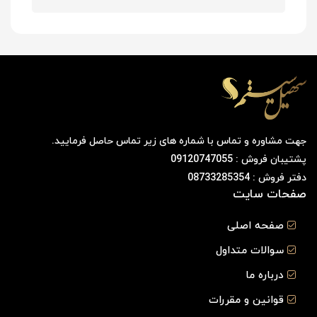
جهت مشاوره و تماس با شماره های زیر تماس حاصل فرمایید.
پشتیبان فروش : 09120747055
دفتر فروش : 08733285354
صفحات سایت
صفحه اصلی
سوالات متداول
درباره ما
قوانین و مقررات