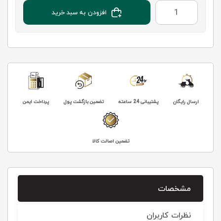
افزودن به سبد خرید
ارسال رایگان
پشتیبانی 24 ساعته
تضمین بازگشت پول
پرداخت ایمن
تضمین اصالت کالا
مشخصات
نظرات کاربران