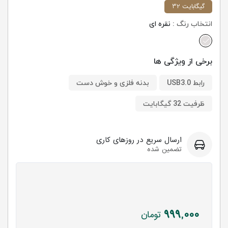
32 گیگابایت
انتخاب رنگ :
نقره ای
برخی از ویژگی ها
رابط USB3.0
بدنه فلزی و خوش دست
ظرفیت 32 گیگابایت
ارسال سریع در روزهای کاری
تضمین شده
999,000
تومان