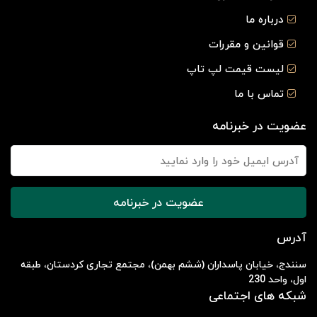
درباره ما
قوانین و مقررات
لیست قیمت لپ تاپ
تماس با ما
عضویت در خبرنامه
عضویت در خبرنامه
آدرس
سنندج، خیابان پاسداران (ششم بهمن)، مجتمع تجاری کردستان، طبقه
اول، واحد 230
شبکه های اجتماعی