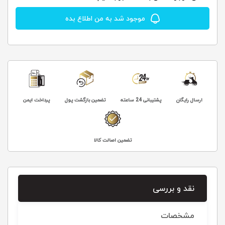
موجود شد به من اطلاع بده
ارسال رایگان
پشتیبانی 24 ساعته
تضمین بازگشت پول
پرداخت ایمن
تضمین اصالت کالا
نقد و بررسی
مشخصات