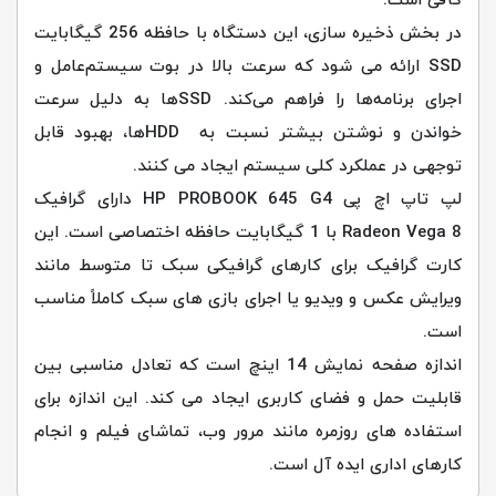
در بخش ذخیره ‌سازی، این دستگاه با حافظه 256 گیگابایت
SSD ارائه می ‌شود که سرعت بالا در بوت سیستم‌عامل و
اجرای برنامه‌ها را فراهم می‌کند. SSD‌ها به دلیل سرعت
خواندن و نوشتن بیشتر نسبت به HDD‌ها، بهبود قابل
توجهی در عملکرد کلی سیستم ایجاد می‌ کنند.
لپ تاپ اچ پی HP PROBOOK 645 G4 دارای گرافیک
Radeon Vega 8 با 1 گیگابایت حافظه اختصاصی است. این
کارت گرافیک برای کارهای گرافیکی سبک تا متوسط مانند
ویرایش عکس و ویدیو یا اجرای بازی‌ های سبک کاملاً مناسب
است.
اندازه صفحه نمایش 14 اینچ است که تعادل مناسبی بین
قابلیت حمل و فضای کاربری ایجاد می ‌کند. این اندازه برای
استفاده ‌های روزمره مانند مرور وب، تماشای فیلم و انجام
کارهای اداری ایده ‌آل است.