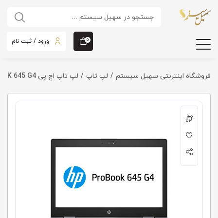
ورود / ثبت نام
0
فروشگاه اینترنتی سهیل سیستم
لپ تاپ
لپ تاپ اچ پی HP PROBOOK 645 G4