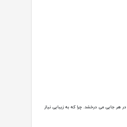
 هر جایی می درخشد. چرا که به زیبایی نیاز