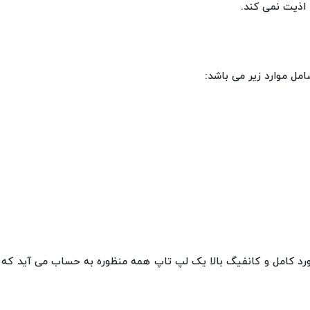
اذیت نمی کند.
مل موارد زیر می باشد:
رد کامل و کانفیگ بالا یک لپ تاپ همه منظوره به حساب می آید که در