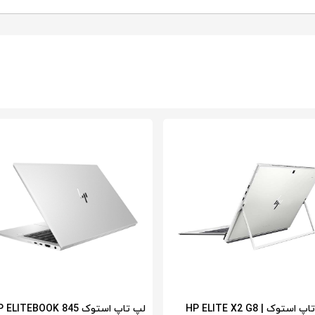
لپ تاپ استوک HP ELITE X2 G8 |
لپ تاپ استوک ELITEBOOK 845