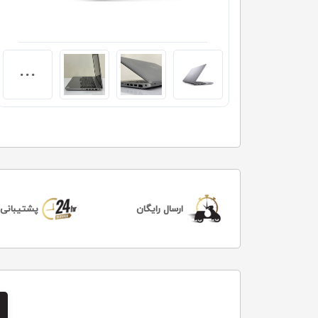
ارسال رایگان
پشتیبانی 24 ساعت