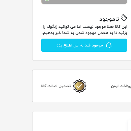
ناموجود
این کالا فعلا موجود نیست اما می توانید زنگوله را
بزنید تا به محض موجود شدن به شما خبر بدهیم.
موجود شد به من اطلاع بده
رداخت ایمن
تضمین اصالت کالا