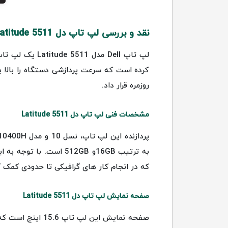
نقد و بررسی لپ تاپ دل Latitude 5511
کرده است که سرعت پردازشی دستگاه را بالا بر
روزمره قرار داد.
مشخصات فنی لپ تاپ دل Latitude 5511
که در انجام کار های گرافیکی تا حدودی کمک 
صفحه نمایش لپ تاپ دل Latitude 5511
صفحه نمایش این 