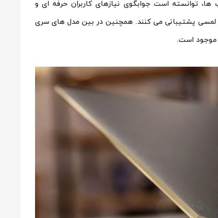
 ها، توانسته است جوابگوی نیازهای کاربران حرفه ای و
ای لمسی پشتیبانی می کنند. همچنین در بین مدل های سری