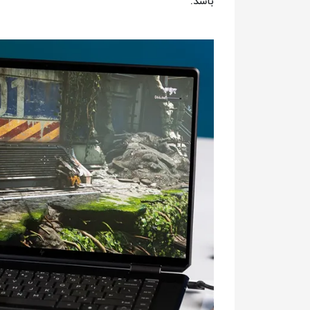
باشد.