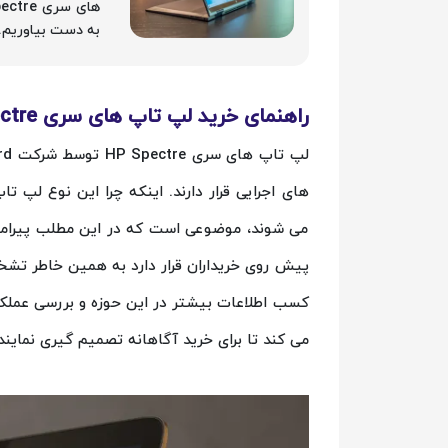
به دست بیاوریم.
راهنمای خرید لپ تاپ های سری HP Spectre
می شوند، موضوعی است که در این مطلب پیرام
پیش روی خریداران قرار دارد به همین خاطر تشخ
کسب اطلاعات بیشتر در این حوزه و بررسی عمل
می کند تا برای خرید آگاهانه تصمیم گیری نمایند