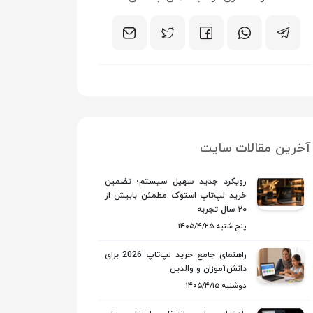
آخرین مقالات سایت
رویکرد جدید سهیل سیستم؛ تضمین
خرید لپ‌تاپ استوک مطمئن بابیش از
۲۰ سال تجربه
۱۴۰۵/۴/۲۵ پنج شنبه
راهنمای جامع خرید لپ‌تاپ 2026 برای
دانش‌آموزان و والدین
۱۴۰۵/۴/۱۵ دوشنبه