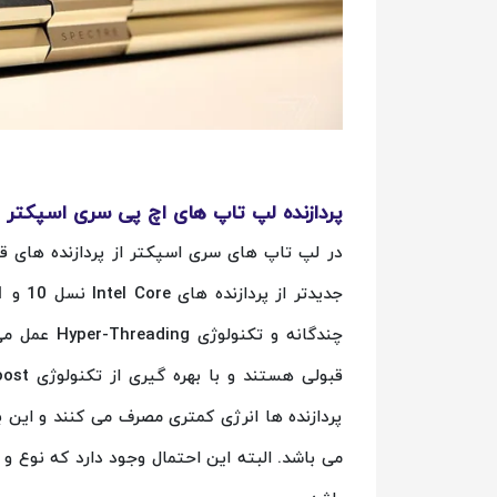
پردازنده لپ تاپ های اچ پی سری اسپکتر
در لپ تاپ های سری اسپکتر از پردازنده های ق
چندگانه و تک
پردازنده ها انرژی کمتری مصرف می کنند و این ب
می باشد. البته این احتمال وجود دارد که نوع 