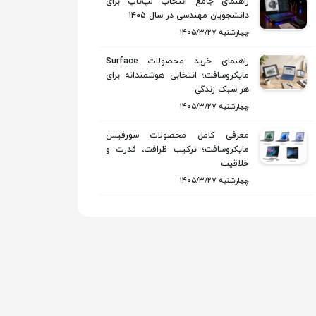
راهنمای جامع انتخاب لپ‌تاپ برای
دانشجویان مهندسی در سال ۱۴۰۵
۱۴۰۵/۳/۲۷ چهارشنبه
راهنمای خرید محصولات Surface
مایکروسافت؛ انتخابی هوشمندانه برای
هر سبک زندگی
۱۴۰۵/۳/۲۷ چهارشنبه
معرفی کامل محصولات سورفیس
مایکروسافت؛ ترکیب ظرافت، قدرت و
خلاقیت
۱۴۰۵/۳/۲۷ چهارشنبه