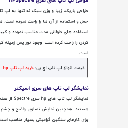
طراحی لپ تاپ های سری HPSpectre
طراحی باریک، زیبا و وزن سبک نه تنها به لپ
حمل و استفاده از آن ها را راحت نموده است. ه
استفاده های طولانی مدت مناسب نموده و کیبور
کردن را راحت کرده است. وجود نور پس زمینه کیب
است.
قیمت انواع لپ تاپ اچ پی:
خرید لپ تاپ hp
نمایشگر لپ تاپ های سری اسپکتر
هستند. همچنین نمایش تصاویر واضح و چشم نوا
برای کارهای سنگین گرافیکی بسیار مناسب است. 