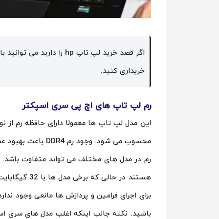
اگر قصد خرید لپ تاپ hp را دارید می توانید با مطالعه مقاله
خریداری کنید.
رم لپ تاپ های اچ پی سری اسپکتر
محسوب می شود. وجود 
برای اجرای فرامین و پردازش ها مانعی وجود ندارد
باشید. نکته جالب اینکه اغلب مدل های سری اسپک