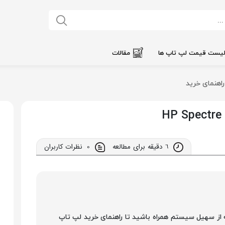
یست قیمت لپ تاپ ها
مقالات
راهنمای خرید
6 دقیقه برای مطالعه
0
نظرات کاربران
له از سهیل سیستم همراه باشید تا راهنمای خرید لپ تاپ