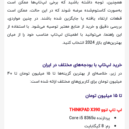
همچنین، توجه داشته باشید که برخی لپ‌تاپ‌ها ممکن است
به‌صورت کاستوم‌شده عرضه شوند که در این حالت، ممکن است
قطعات ارتقاء یافته یا جایگزین شده باشند. در چنین مواردی،
بررسی دقیق و خرید از منابع معتبر توصیه می‌شود. با استفاده از
این راهنما، می‌توانید با اطمینان لپ‌تاپ مناسب خود را از میان
بهترین‌های بازار 2024 انتخاب کنید.
خرید لپ‌تاپ با بودجه‌های مختلف در ایران
در زیر، خلاصه‌ای از بهترین گزینه‌ها تا ۱۵ میلیون تومان تا ۴۰
میلیون تومان برای کاربری‌های مختلف ارائه شده است:
تا ۱۵ میلیون تومان
لپ تاپ لنوو THINKPAD X390
پردازنده Core i5 8365u
رم: 8 گیگابایت