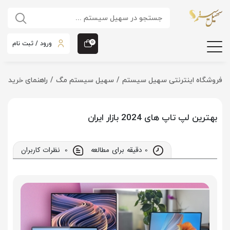
ورود / ثبت نام
0
فروشگاه اینترنتی سهیل سیستم
سهیل سیستم مگ
راهنمای خرید
بهترین لپ تاپ‌ های 2024 بازار ایران
0 دقیقه برای مطالعه
0
نظرات کاربران