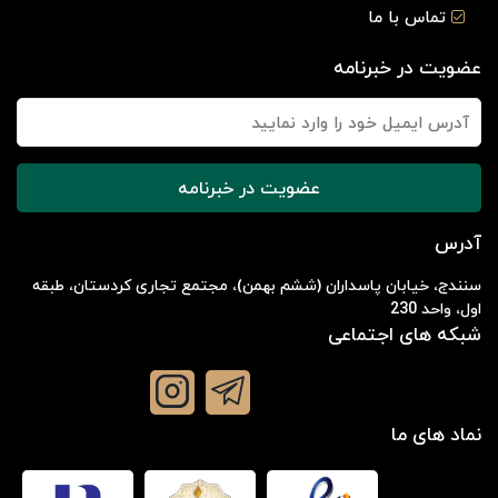
تماس با ما
عضویت در خبرنامه
عضویت در خبرنامه
آدرس
سنندج، خیابان پاسداران (ششم بهمن)، مجتمع تجاری کردستان، طبقه
اول، واحد 230
شبکه های اجتماعی
نماد های ما