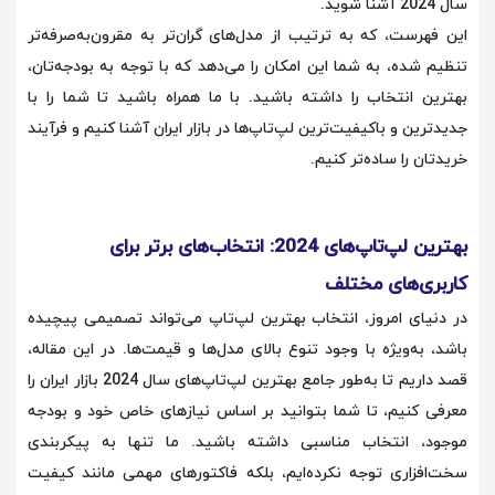
سال 2024 آشنا شوید.
این فهرست، که به ترتیب از مدل‌های گران‌تر به مقرون‌به‌صرفه‌تر
تنظیم شده، به شما این امکان را می‌دهد که با توجه به بودجه‌تان،
بهترین انتخاب را داشته باشید. با ما همراه باشید تا شما را با
جدیدترین و باکیفیت‌ترین لپ‌تاپ‌ها در بازار ایران آشنا کنیم و فرآیند
خریدتان را ساده‌تر کنیم.
بهترین لپ‌تاپ‌های 2024: انتخاب‌های برتر برای
کاربری‌های مختلف
در دنیای امروز، انتخاب بهترین لپ‌تاپ می‌تواند تصمیمی پیچیده
باشد، به‌ویژه با وجود تنوع بالای مدل‌ها و قیمت‌ها. در این مقاله،
قصد داریم تا به‌طور جامع بهترین لپ‌تاپ‌های سال 2024 بازار ایران را
معرفی کنیم، تا شما بتوانید بر اساس نیازهای خاص خود و بودجه
موجود، انتخاب مناسبی داشته باشید. ما تنها به پیکربندی
سخت‌افزاری توجه نکرده‌ایم، بلکه فاکتورهای مهمی مانند کیفیت