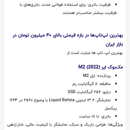
ظرفیت باتری: برای استفاده طولانی مدت، باتری‌های با
ظرفیت بیشتر مناسب‌تر هستند.
بهترین لپ‌تاپ‌ها در بازه قیمتی بالای ۴۰ میلیون تومان در
بازار ایران
بهترین لپ تاپ ها عبارت است از:
مک‌بوک ایر M2 (2022)
پردازنده: اپل M2
حافظه: ۸ گیگابایت رم
درایو: ۲۵۶ گیگابایت SSD
نمایشگر: ۱۳.۶ اینچی Liquid Retina با وضوح ۲۵۶۰ در ۱۶۶۴
پیکسل
باتری: تا ۱۸ ساعت
ویژگی‌ها: طراحی باریک و سبک، نمایشگر با کیفیت عالی، شارژدهی