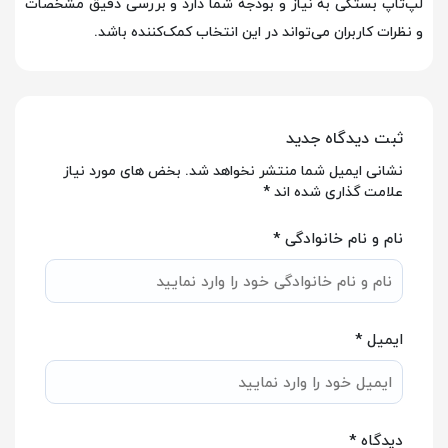
لپ‌تاپ بستگی به نیاز و بودجه شما دارد و بررسی دقیق مشخصات
و نظرات کاربران می‌تواند در این انتخاب کمک‌کننده باشد.
ثبت دیدگاه جدید
نشانی ایمیل شما منتشر نخواهد شد. بخض های مورد نیاز
علامت گذاری شده اند *
نام و نام خانوادگی *
ایمیل *
دیدگاه *