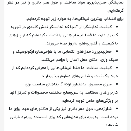
نمایشگر، حمل‌پذیری، مواد ساخت، و طول عمر باتری را نیز در نظر
گرفته‌ایم.
برای انتخاب بهترین لپ‌تاپ‌ها، به موارد زیر توجه کرده‌ایم:
کیفیت نمایشگر: از آنجا که نمایشگر نقش کلیدی در تجربه
کاربری دارد، ما فقط لپ‌تاپ‌هایی را انتخاب کرده‌ایم که از پنل‌های
با کیفیت و فناوری‌های به‌روز بهره می‌برند.
حمل‌پذیری: مدل‌های انتخابی ما با طراحی‌های ارگونومیک و
سبک وزن، امکان حمل آسان را فراهم می‌کنند.
کیفیت ساخت: ما فقط لپ‌تاپ‌هایی را معرفی کرده‌ایم که از
مواد باکیفیت و شاسی‌های مقاوم برخوردارند.
سری محصول: به‌منظور ارائه گزینه‌های مناسب برای
کاربری‌های مختلف، به سری‌های مختلف محصولات و تمرکز آنها
بر ویژگی‌های خاص توجه کرده‌ایم.
شارژدهی: طول عمر باتری نیز یکی از فاکتورهای مهم برای ما
بوده است، به‌ویژه برای مدل‌هایی که برای استفاده روزمره طراحی
شده‌اند.