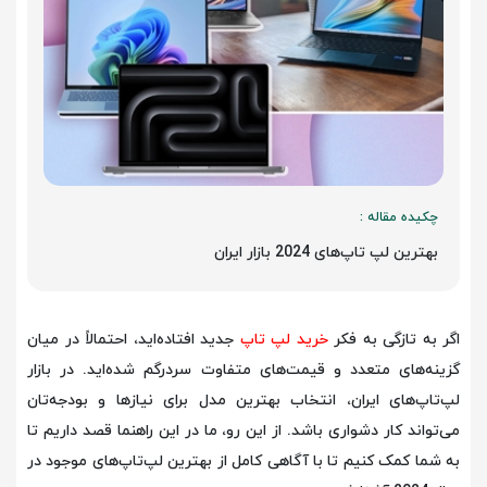
چکیده مقاله :
بهترین لپ تاپ‌های 2024 بازار ایران
اگر به تازگی به فکر
خرید لپ‌ تاپ
جدید افتاده‌اید، احتمالاً در میان
گزینه‌های متعدد و قیمت‌های متفاوت سردرگم شده‌اید. در بازار
لپ‌تاپ‌های ایران، انتخاب بهترین مدل برای نیازها و بودجه‌تان
می‌تواند کار دشواری باشد. از این رو، ما در این راهنما قصد داریم تا
به شما کمک کنیم تا با آگاهی کامل از بهترین لپ‌تاپ‌های موجود در