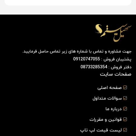
جهت مشاوره و تماس با شماره های زیر تماس حاصل فرمایید.
پشتیبان فروش : 09120747055
دفتر فروش : 08733285354
صفحات سایت
صفحه اصلی
سوالات متداول
درباره ما
قوانین و مقررات
لیست قیمت لپ تاپ