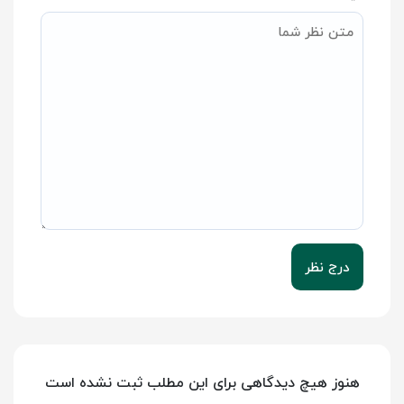
درج نظر
هنوز هیچ دیدگاهی برای این مطلب ثبت نشده است