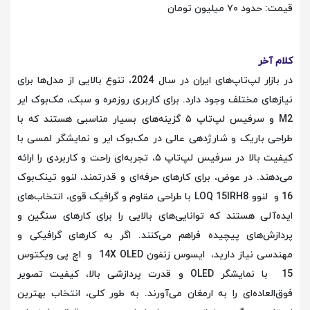
قیمت: حدود ۷۰ میلیون تومان
کلام آخر
در بازار لپ‌تاپ‌های ایران در سال 2024، تنوع بالایی از مدل‌ها برای
نیازهای مختلف وجود دارد. برای کاربری روزمره و سبک، مک‌بوک ایر
M2 و سرفیس لپ‌تاپ ۵ گزینه‌های بسیار مناسبی هستند که با
طراحی باریک و شارژدهی عالی در مک‌بوک ایر و نمایشگر لمسی با
کیفیت بالا در سرفیس لپ‌تاپ ۵، تجربه‌ای راحت و کاربردی را ارائه
می‌دهند. در عوض، برای کارهای حرفه‌ای و قدرتمند، لنوو تینک‌بوک
16 و لنوو LOQ 15IRH8 با طراحی مقاوم و گرافیک قوی، انتخاب‌های
ایده‌آلی هستند که توانایی‌های بالایی را برای کارهای سنگین و
پردازش‌های پیچیده فراهم می‌کنند. اگر به کارهای گرافیکی و
مهندسی نیاز دارید، ایسوس زنفون 14X OLED و اچ پی ویکتوس
15 با نمایشگر OLED و قدرت پردازشی بالا، کیفیت تصویر
فوق‌العاده‌ای را به ارمغان می‌آورند. به طور کلی، انتخاب بهترین