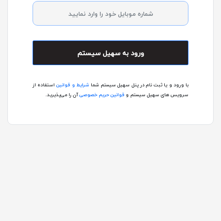
ورود به سهیل سیستم
با ورود و یا ثبت نام در پنل سهیل سیستم شما
شرایط و قوانین
استفاده از
سرویس های سهیل سیستم و
قوانین حریم خصوصی
آن را می‌پذیرید.