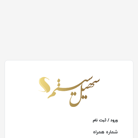
ورود / ثبت نام
شماره همراه