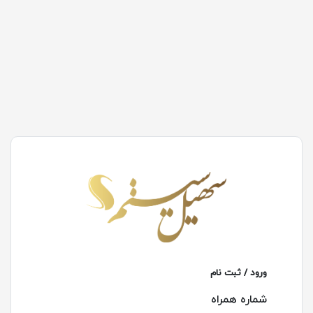
ورود / ثبت نام
شماره همراه