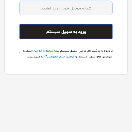
ورود به سهیل سیستم
با ورود و یا ثبت نام در پنل سهیل سیستم شما
شرایط و قوانین
استفاده از
سرویس های سهیل سیستم و
قوانین حریم خصوصی
آن را می‌پذیرید.